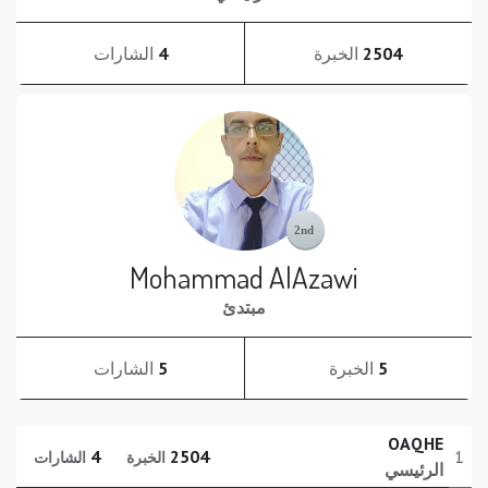
2504
الخبرة
4
الشارات
Mohammad AlAzawi
مبتدئ
5
الخبرة
5
الشارات
OAQHE
4
2504
1
الخبرة
الشارات
الرئيسي