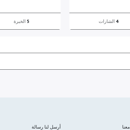
4
الشارات
5
الخبرة
عنا
أرسل لنا رسالة