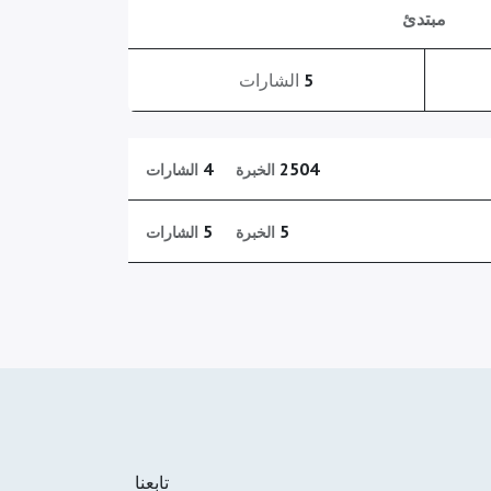
مبتدئ
5
الشارات
4
2504
الخبرة
الشارات
5
5
الخبرة
الشارات
تابعنا