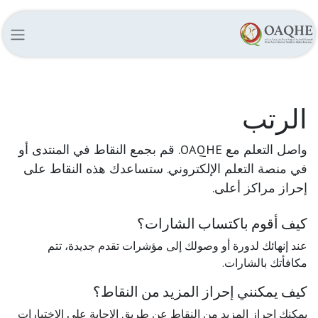
الرتب
واصل التعلم مع OAQHE. قم بجمع النقاط في المنتدى أو
في منصة التعلم الإلكتروني. ستساعدك هذه النقاط على
إحراز مراكز أعلى.
كيف أقوم باكتساب الشارات؟
عند إنهائك لدورة أو وصولك إلى مؤشرات تقدم جديدة، تتم
مكافأتك بالشارات.
كيف يمكنني إحراز المزيد من النقاط؟
يمكنك إحراز المزيد من النقاط عن طريق الإجابة على الاختبارات